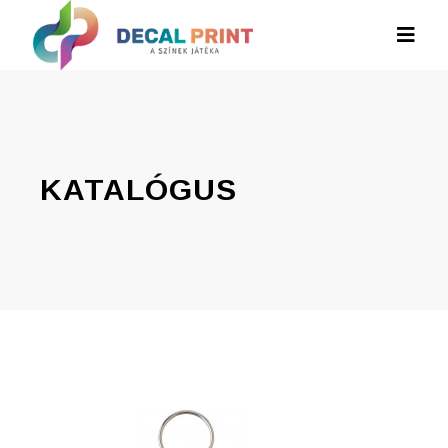
KATALÓGUS