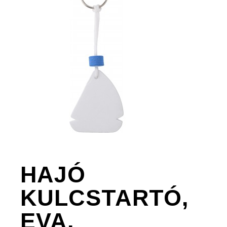
HAJÓ
KULCSTARTÓ,
EVA,