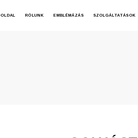
ŐOLDAL
RÓLUNK
EMBLÉMÁZÁS
SZOLGÁLTATÁSOK