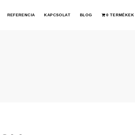
REFERENCIA
KAPCSOLAT
BLOG
0 TERMÉKEK