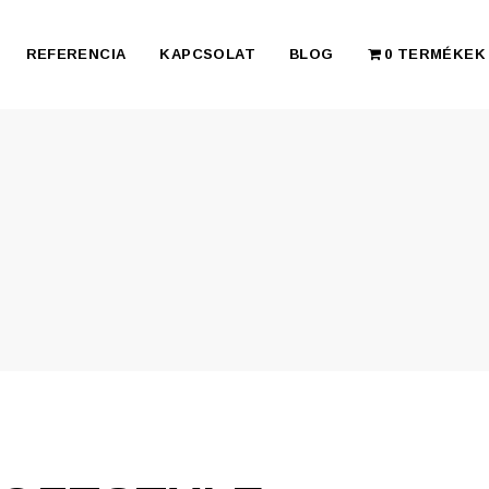
REFERENCIA
KAPCSOLAT
BLOG
0 TERMÉKEK