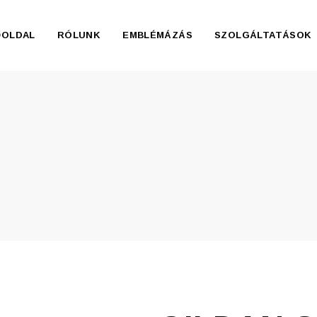
ŐOLDAL
RÓLUNK
EMBLÉMÁZÁS
SZOLGÁLTATÁSOK