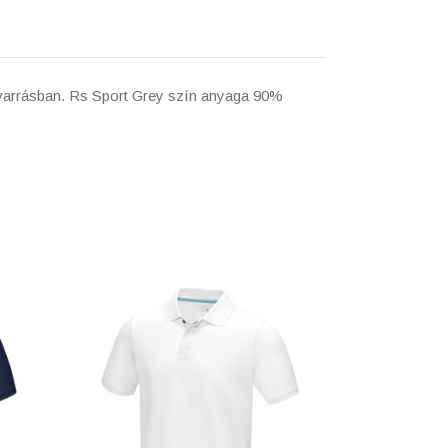
alvarrásban. Rs Sport Grey szín anyaga 90%