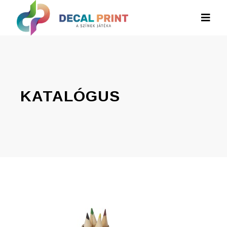
KATALÓGUS