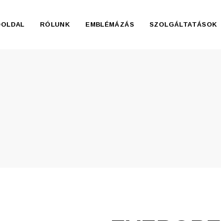
ŐOLDAL
RÓLUNK
EMBLÉMÁZÁS
SZOLGÁLTATÁSOK