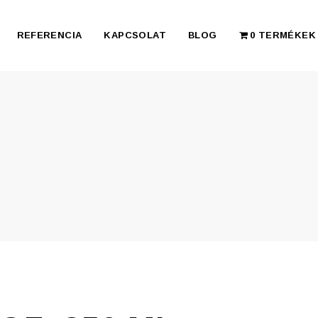
REFERENCIA
KAPCSOLAT
BLOG
0 TERMÉKEK