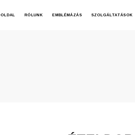
ŐOLDAL
RÓLUNK
EMBLÉMÁZÁS
SZOLGÁLTATÁSOK