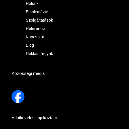
Rólunk
Emblémázás
Szolgáltatások
Referencia
Kapcsolat
Blog
Reklámtárgyak
Közösségi média
Adatkezelési tájékoztató