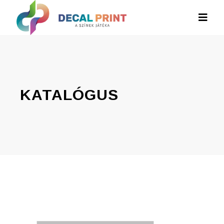
KATALÓGUS