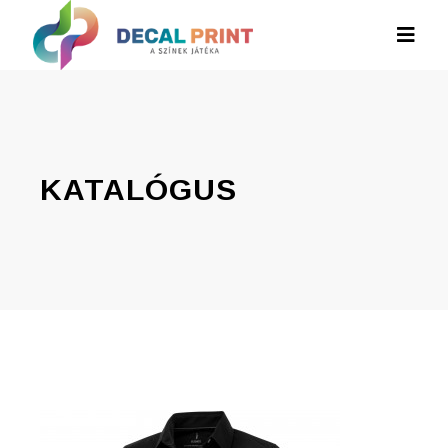
KATALÓGUS