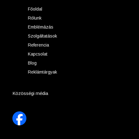
Főoldal
Rólunk
Emblémázás
Szolgáltatások
Referencia
Kapcsolat
Blog
Reklámtárgyak
Közösségi média