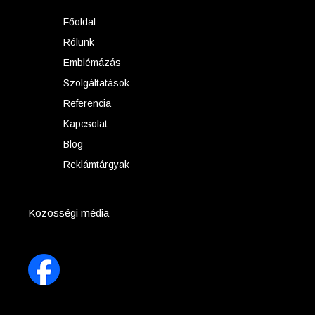
Főoldal
Rólunk
Emblémázás
Szolgáltatások
Referencia
Kapcsolat
Blog
Reklámtárgyak
Közösségi média