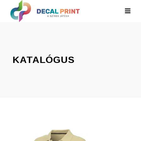
KATALÓGUS