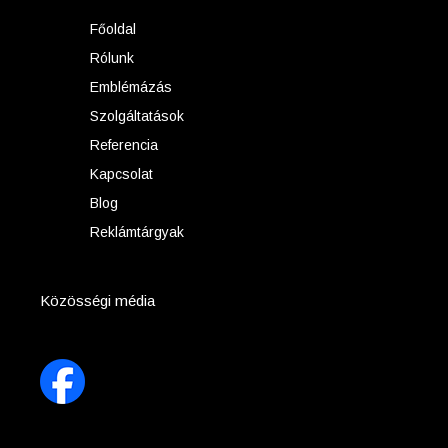
Főoldal
Rólunk
Emblémázás
Szolgáltatások
Referencia
Kapcsolat
Blog
Reklámtárgyak
Közösségi média