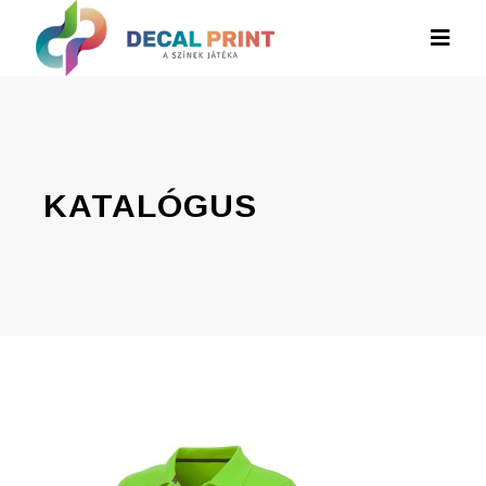
KATALÓGUS