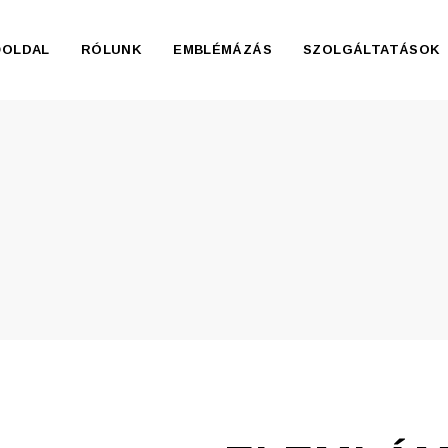
ŐOLDAL
RÓLUNK
EMBLÉMÁZÁS
SZOLGÁLTATÁSOK