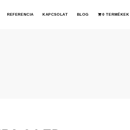
REFERENCIA
KAPCSOLAT
BLOG
0 TERMÉKEK