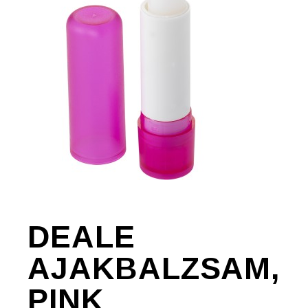
DEALE
AJAKBALZSAM,
PINK