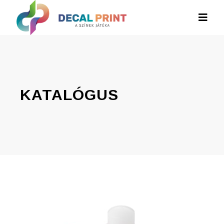
KATALÓGUS