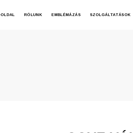
ŐOLDAL
RÓLUNK
EMBLÉMÁZÁS
SZOLGÁLTATÁSOK