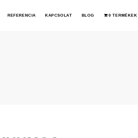
REFERENCIA
KAPCSOLAT
BLOG
0 TERMÉKEK