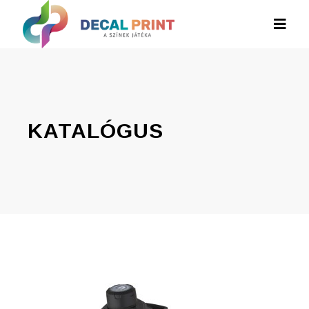
KATALÓGUS