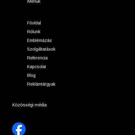
Menük
Főoldal
Rólunk
Emblémázás
Szolgáltatások
Referencia
Kapcsolat
Blog
Reklámtárgyak
Közösségi média