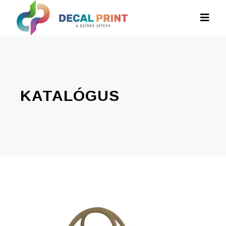
KATALÓGUS