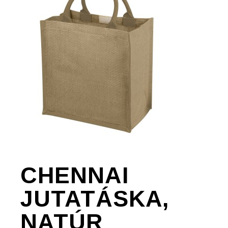
CHENNAI
JUTATÁSKA,
NATÚR