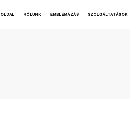
ŐOLDAL
RÓLUNK
EMBLÉMÁZÁS
SZOLGÁLTATÁSOK