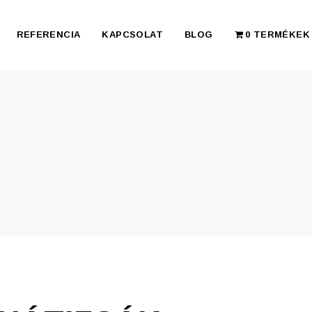
REFERENCIA
KAPCSOLAT
BLOG
0 TERMÉKEK