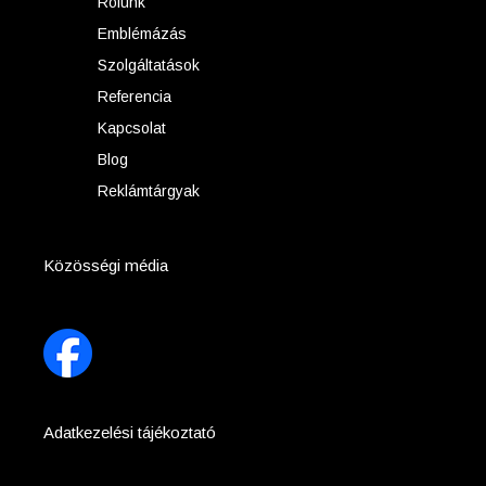
Rólunk
Emblémázás
Szolgáltatások
Referencia
Kapcsolat
Blog
Reklámtárgyak
Közösségi média
Adatkezelési tájékoztató