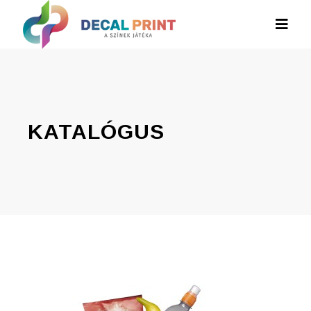
KATALÓGUS