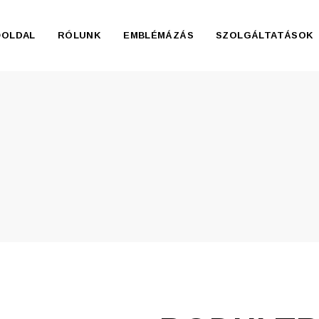
ŐOLDAL
RÓLUNK
EMBLÉMÁZÁS
SZOLGÁLTATÁSOK