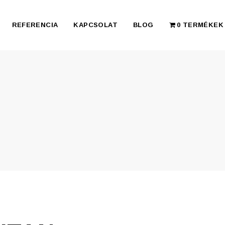
REFERENCIA
KAPCSOLAT
BLOG
0 TERMÉKEK