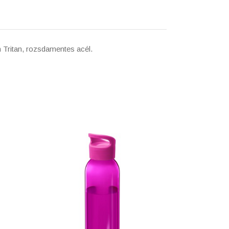
 Tritan, rozsdamentes acél.