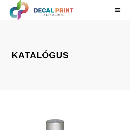
KATALÓGUS