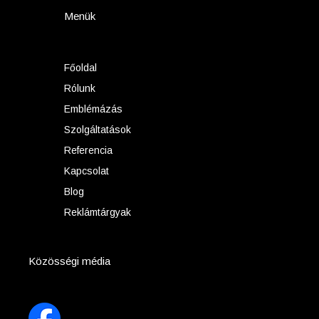
Menük
Főoldal
Rólunk
Emblémázás
Szolgáltatások
Referencia
Kapcsolat
Blog
Reklámtárgyak
Közösségi média