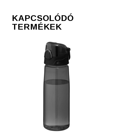
KAPCSOLÓDÓ
TERMÉKEK