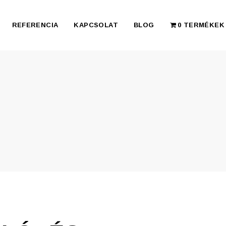
REFERENCIA
KAPCSOLAT
BLOG
0 TERMÉKEK