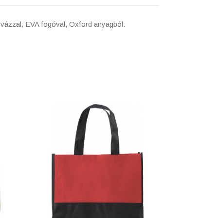
 vázzal, EVA fogóval, Oxford anyagból.