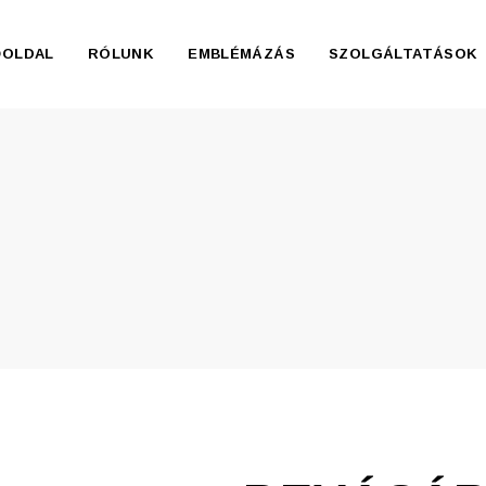
ŐOLDAL
RÓLUNK
EMBLÉMÁZÁS
SZOLGÁLTATÁSOK