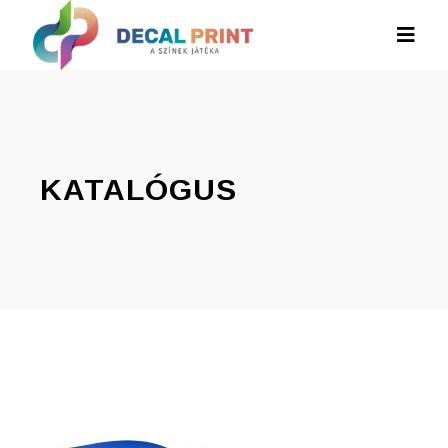
KATALÓGUS