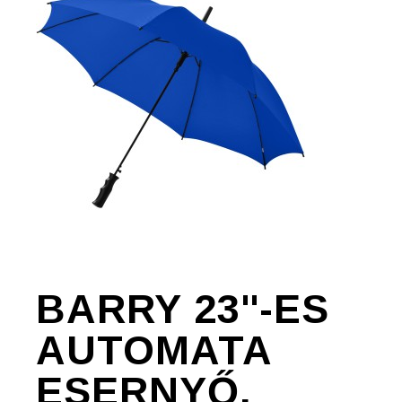
BARRY 23"-ES
AUTOMATA
ESERNYŐ,