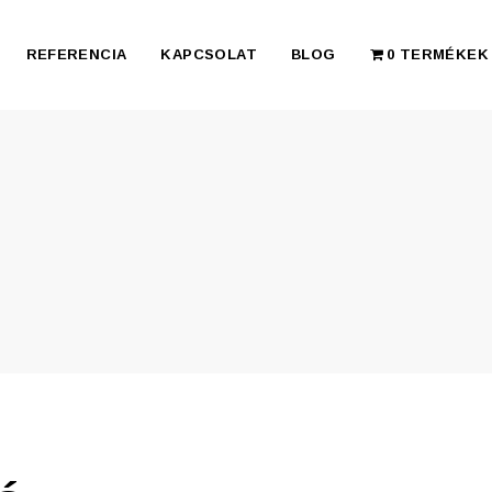
REFERENCIA
KAPCSOLAT
BLOG
0 TERMÉKEK