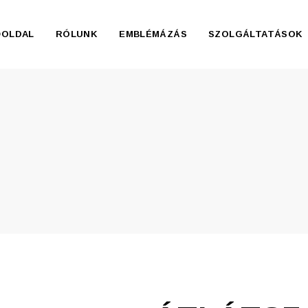
ŐOLDAL
RÓLUNK
EMBLÉMÁZÁS
SZOLGÁLTATÁSOK