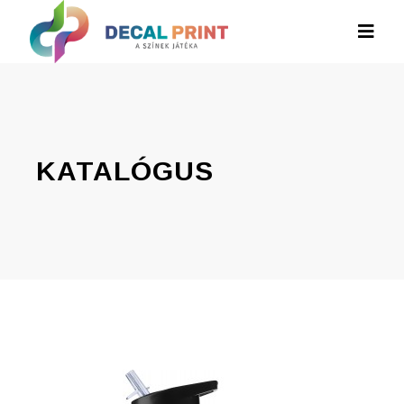
KATALÓGUS