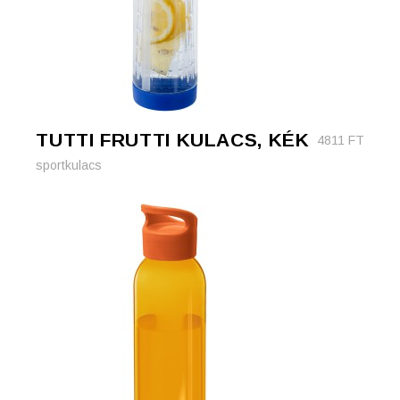
TUTTI FRUTTI KULACS, KÉK
4811
FT
sportkulacs