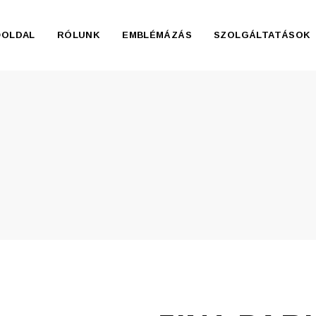
ŐOLDAL
RÓLUNK
EMBLÉMÁZÁS
SZOLGÁLTATÁSOK