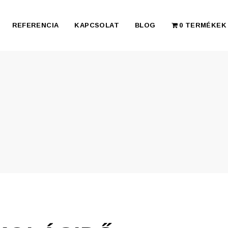
REFERENCIA
KAPCSOLAT
BLOG
0 TERMÉKEK