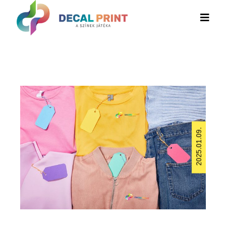
2025.01.09.